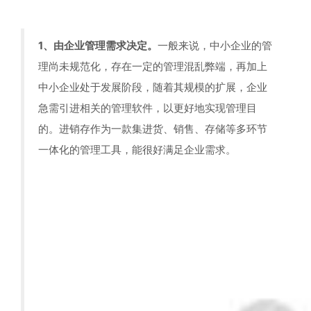
1、由企业管理需求决定。
一般来说，中小企业的管
理尚未规范化，存在一定的管理混乱弊端，再加上
中小企业处于发展阶段，随着其规模的扩展，企业
急需引进相关的管理软件，以更好地实现管理目
的。进销存作为一款集进货、销售、存储等多环节
一体化的管理工具，能很好满足企业需求。