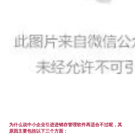
为什么说中小企业引进进销存管理软件再适合不过呢，其
原因主要包括以下三个方面：