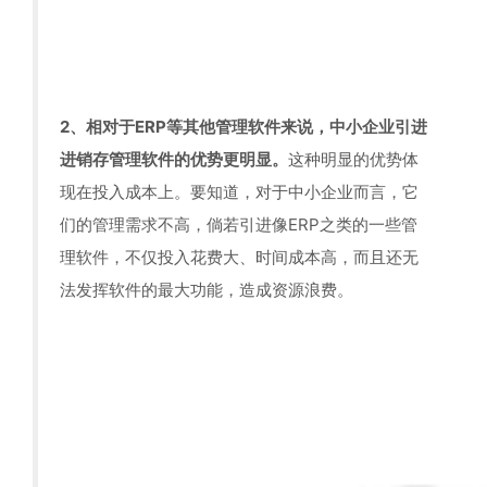
2、相对于ERP等其他管理软件来说，中小企业引进
进销存管理软件的优势更明显。
这种明显的优势体
现在投入成本上。要知道，对于中小企业而言，它
们的管理需求不高，倘若引进像ERP之类的一些管
理软件，不仅投入花费大、时间成本高，而且还无
法发挥软件的最大功能，造成资源浪费。