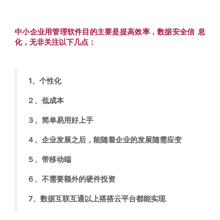
中小企业用管理软件目的主要是提高效率，数据安全信 息
化，无非关注以下几点：
1、个性化
２、低成本
３、简单易用好上手
４、企业发展之后，能随着企业的发展随需应变
５、带移动端
６、不需要额外的硬件投资
7、数据互联互通以上搭搭云平台都能实现