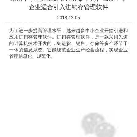
企业适合引入进销存管理软件
2018-12-05
为了进一步提高管理水平，越来越多中小企业开始引进和
应用进销存管理软件。进销存管理软件，是一款采用先进
的计算机技术开发的，集进货、销售、存储等多个环节于
一体的信息系统。它能规范企业生产经营流程，实现企业
管理信息化、规范化。