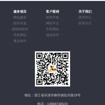
服务项目
客户案例
关于我们
网站建设
软件开发
资讯中心
软件开发
网站平台
联系方式
进销存软件
手机网站
手机网站
成品软件
速达软件
地址：浙江省乐清市柳市镇怡月路29号
电话：13868748533