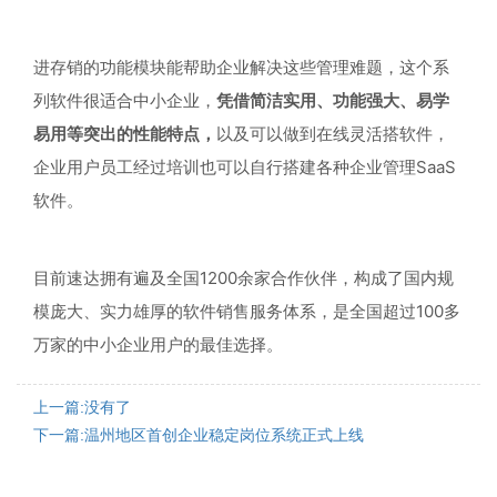
进存销的功能模块能帮助企业解决这些管理难题，这个系
列软件很适合中小企业，
凭借简洁实用、功能强大、易学
易用等突出的性能特点，
以及可以做到在线灵活搭软件，
企业用户员工经过培训也可以自行搭建各种企业管理SaaS
软件。
目前速达拥有遍及全国1200余家合作伙伴，构成了国内规
模庞大、实力雄厚的软件销售服务体系，
是全国超过100多
万家的中小企业用户的最佳选择。
上一篇:没有了
下一篇:温州地区首创企业稳定岗位系统正式上线