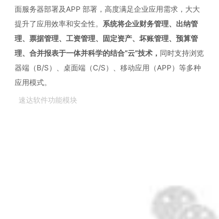
面服务器部署及APP 部署，高度满足企业应用需求，大大
提升了应用效率和安全性。
系统将企业财务管理、出纳管
理、票据管理、工资管理、固定资产、坏账管理、预算管
理、合并报表于一体并科学的结合“云”技术，
同时支持浏览
器端（B/S）、桌面端（C/S）、移动应用（APP）等多种
应用模式。
速达软件功能模块