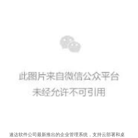
速达软件公司最新推出的企业管理系统，支持云部署和桌