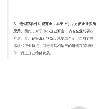
3、进销存软件功能齐全，易于上手，方便企业实施
应用。
因此，对于中小企业而言，倘若企业想要改
善进、存、销等混乱状况，就要结合企业自身管理
需求和行业特点，引进与其相适应的进销存管理软
件，促进企业稳健发展。